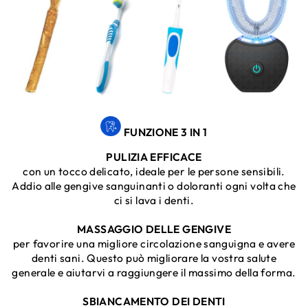
FUNZIONE 3 IN 1
PULIZIA EFFICACE
con un tocco delicato, ideale per le persone sensibili.
Addio alle gengive sanguinanti o doloranti ogni volta che
ci si lava i denti.
MASSAGGIO DELLE GENGIVE
per favorire una migliore circolazione sanguigna e avere
denti sani. Questo può migliorare la vostra salute
generale e aiutarvi a raggiungere il massimo della forma.
SBIANCAMENTO DEI DENTI