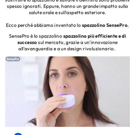
spesso ignorati. Eppure, hanno un grande impatto sulla
salute orale e sull'aspetto esteriore.
Ecco perché abbiamo inventato lo
spazzolino SensePro
.
SensePro è lo spazzolino
spazzolino più efficiente e di
successo
sul mercato, grazie a un'innovazione
all'avanguardia e a un design rivoluzionario.