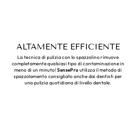
ALTAMENTE EFFICIENTE
La tecnica di pulizia con lo spazzolino rimuove
completamente qualsiasi tipo di contaminazione in
meno di un minuto!
SensePro
utilizza il metodo di
spazzolamento consigliato anche dai dentisti per
una pulizia quotidiana di livello dentale.