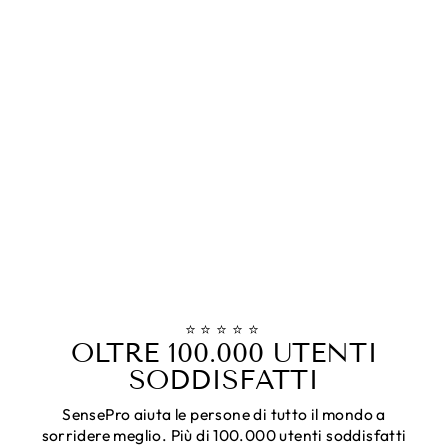
⭐⭐⭐⭐⭐
OLTRE 100.000 UTENTI
SODDISFATTI
SensePro aiuta le persone di tutto il mondo a
sorridere meglio. Più di 100.000 utenti soddisfatti