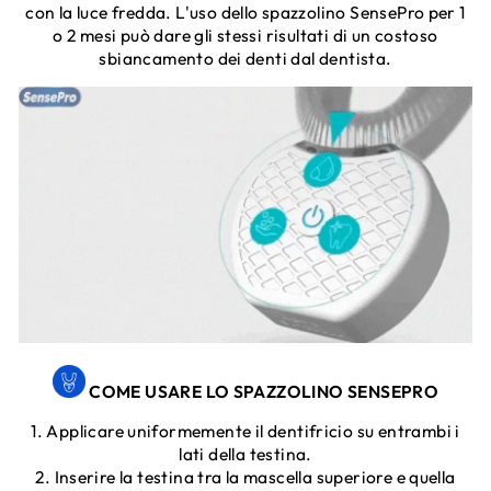
con la luce fredda. L'uso dello spazzolino SensePro per 1
o 2 mesi può dare gli stessi risultati di un costoso
sbiancamento dei denti dal dentista.
COME USARE LO SPAZZOLINO SENSEPRO
1. Applicare uniformemente il dentifricio su entrambi i
lati della testina.
2. Inserire la testina tra la mascella superiore e quella