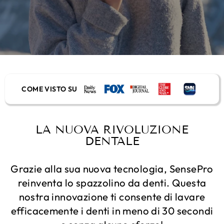
COME VISTO SU
LA NUOVA RIVOLUZIONE
DENTALE
Grazie alla sua nuova tecnologia, SensePro
reinventa lo spazzolino da denti. Questa
nostra innovazione ti consente di lavare
efficacemente i denti in meno di 30 secondi