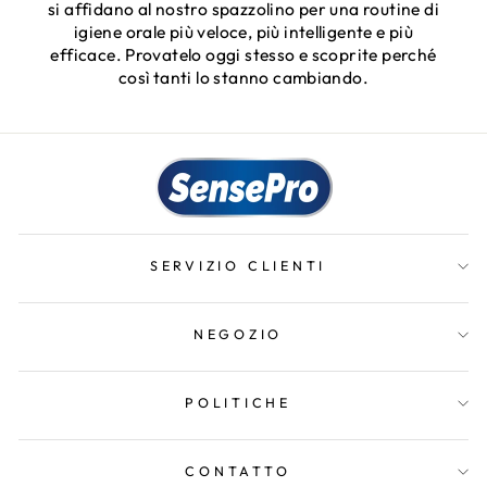
si affidano al nostro spazzolino per una routine di
igiene orale più veloce, più intelligente e più
efficace. Provatelo oggi stesso e scoprite perché
così tanti lo stanno cambiando.
SERVIZIO CLIENTI
NEGOZIO
POLITICHE
CONTATTO