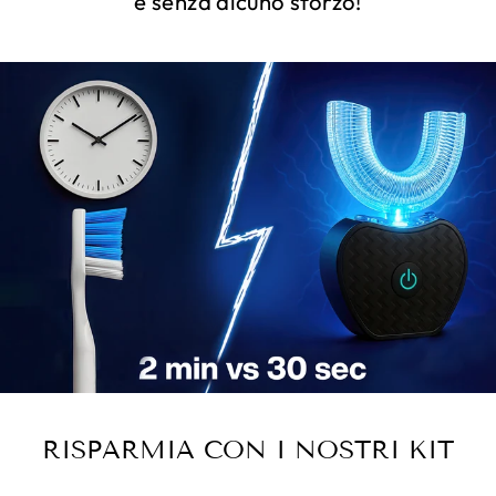
e senza alcuno sforzo!
RISPARMIA CON I NOSTRI KIT